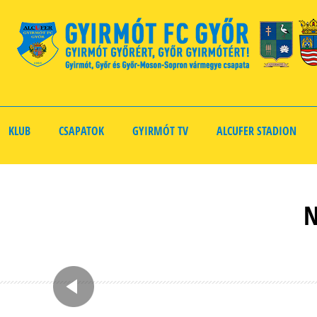
KLUB
CSAPATOK
GYIRMÓT TV
ALCUFER STADION
N