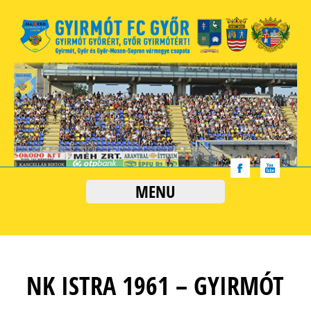
MENU
NK ISTRA 1961 – GYIRMÓT