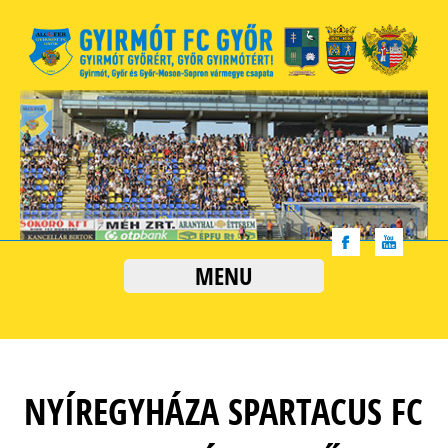
MENU
NYÍREGYHÁZA SPARTACUS FC