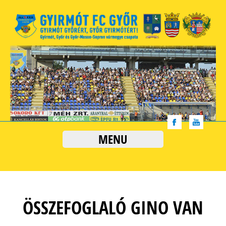
MENU
ÖSSZEFOGLALÓ GINO VAN