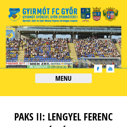
MENU
PAKS II: LENGYEL FERENC