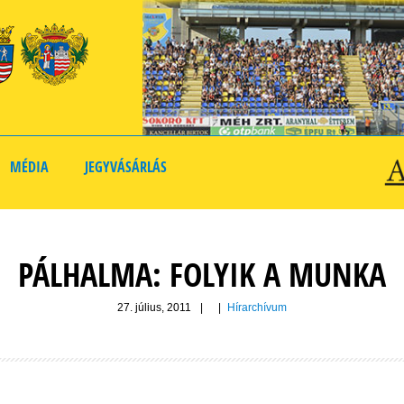
MÉDIA
JEGYVÁSÁRLÁS
PÁLHALMA: FOLYIK A MUNKA
27. július, 2011
|
|
Hírarchívum