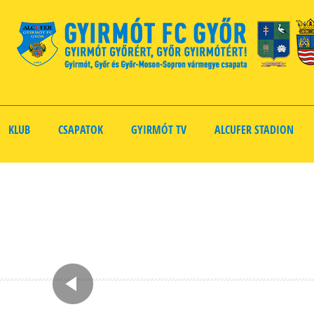
KLUB
CSAPATOK
GYIRMÓT TV
ALCUFER STADION