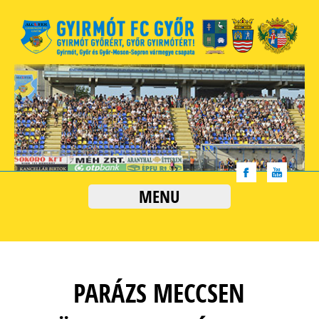
MENU
PARÁZS MECCSEN