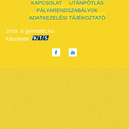
KAPCSOLAT
UTÁNPÓTLÁS
PÁLYARENDSZABÁLYOK
ADATKEZELÉSI TÁJÉKOZTATÓ
2019. © gyirmotfc.hu
Készítette: