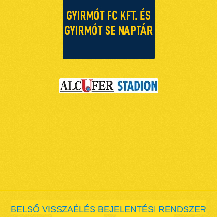
BELSŐ VISSZAÉLÉS BEJELENTÉSI RENDSZER