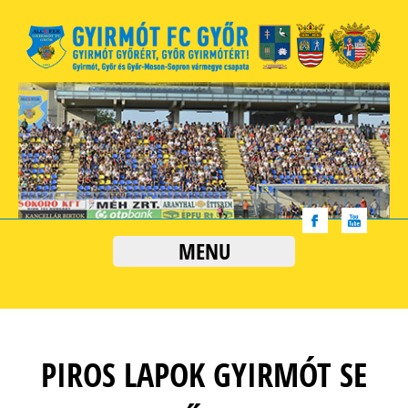
MENU
PIROS LAPOK GYIRMÓT SE