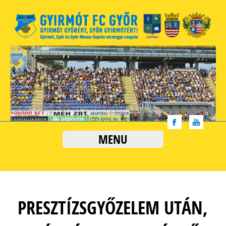
MENU
PRESZTÍZSGYŐZELEM UTÁN,