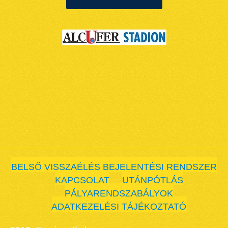
BELSŐ VISSZAÉLÉS BEJELENTÉSI RENDSZER
KAPCSOLAT
UTÁNPÓTLÁS
PÁLYARENDSZABÁLYOK
ADATKEZELÉSI TÁJÉKOZTATÓ