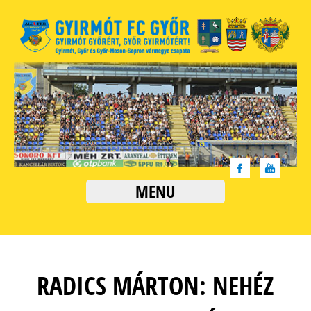
MENU
RADICS MÁRTON: NEHÉZ