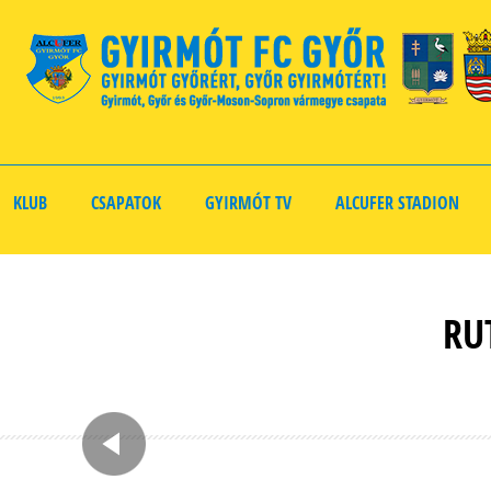
KLUB
CSAPATOK
GYIRMÓT TV
ALCUFER STADION
RU