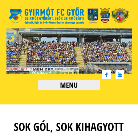
MENU
SOK GÓL, SOK KIHAGYOTT