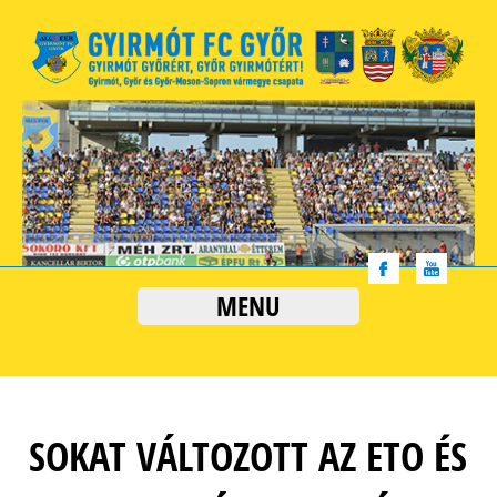
MENU
SOKAT VÁLTOZOTT AZ ETO ÉS