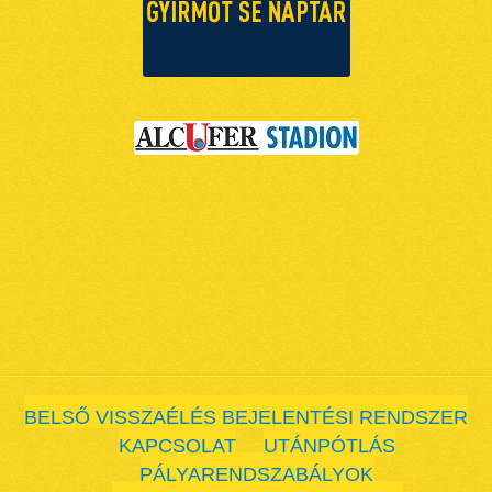
BELSŐ VISSZAÉLÉS BEJELENTÉSI RENDSZER
KAPCSOLAT
UTÁNPÓTLÁS
PÁLYARENDSZABÁLYOK