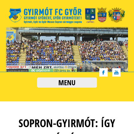
MENU
SOPRON-GYIRMÓT: ÍGY