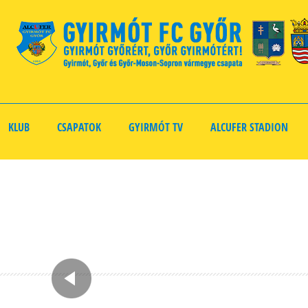
KLUB
CSAPATOK
GYIRMÓT TV
ALCUFER STADION