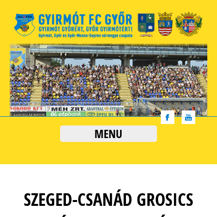
MENU
SZEGED-CSANÁD GROSICS