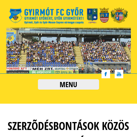
MENU
SZERZÕDÉSBONTÁSOK KÖZÖS