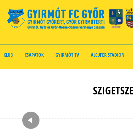
KLUB
CSAPATOK
GYIRMÓT TV
ALCUFER STADION
SZIGETSZ