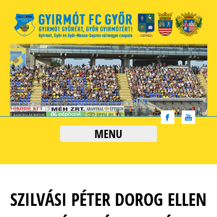
MENU
SZILVÁSI PÉTER DOROG ELLEN