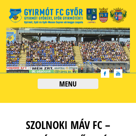
MENU
SZOLNOKI MÁV FC –