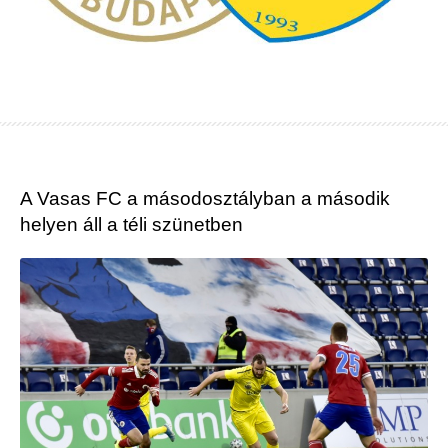
A Vasas FC a másodosztályban a második
helyen áll a téli szünetben