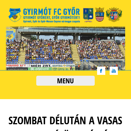
MENU
SZOMBAT DÉLUTÁN A VASAS