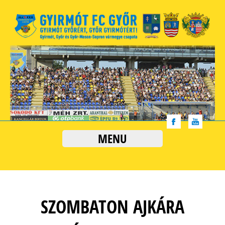
MENU
SZOMBATON AJKÁRA