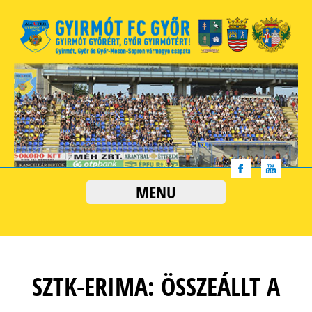
MENU
SZTK-ERIMA: ÖSSZEÁLLT A