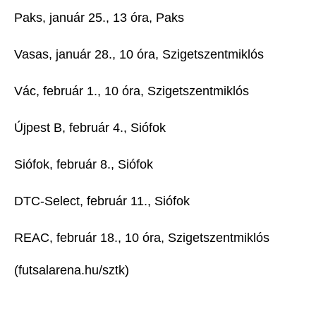
Paks, január 25., 13 óra, Paks
Vasas, január 28., 10 óra, Szigetszentmiklós
Vác, február 1., 10 óra, Szigetszentmiklós
Újpest B, február 4., Siófok
Siófok, február 8., Siófok
DTC-Select, február 11., Siófok
REAC, február 18., 10 óra, Szigetszentmiklós
(futsalarena.hu/sztk)