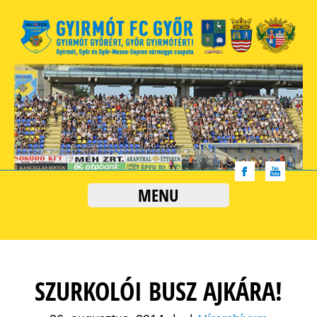
MENU
SZURKOLÓI BUSZ AJKÁRA!