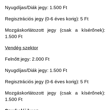
Nyugdíjas/Diák jegy: 1.500 Ft
Regisztrációs jegy (0-6 éves korig): 5 Ft
Mozgáskorlátozott jegy (csak a kísérőnek):
1.500 Ft
Vendég szektor
Felnőtt jegy: 2.000 Ft
Nyugdíjas/Diák jegy: 1.500 Ft
Regisztrációs jegy (0-6 éves korig): 5 Ft
Mozgáskorlátozott jegy (csak a kísérőnek):
1.500 Ft