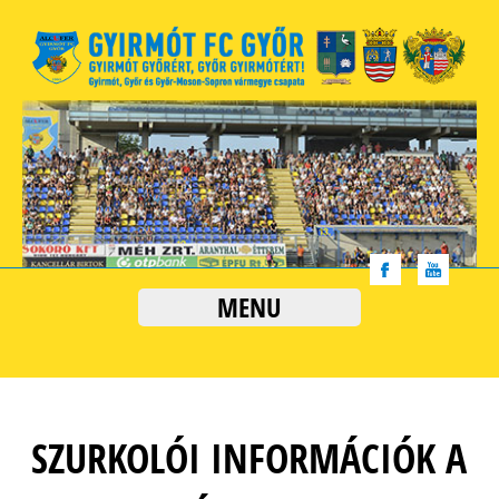
MENU
SZURKOLÓI INFORMÁCIÓK A