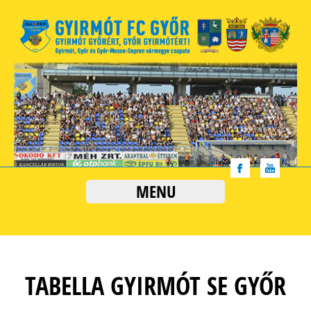
MENU
TABELLA GYIRMÓT SE GYŐR