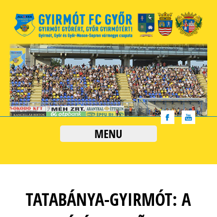
MENU
TATABÁNYA-GYIRMÓT: A