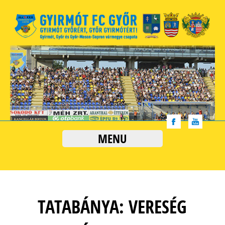
MENU
TATABÁNYA: VERESÉG