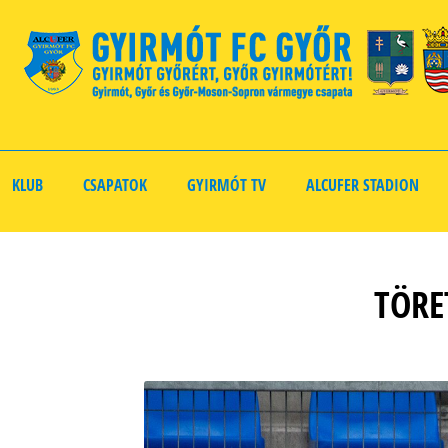
KLUB
CSAPATOK
GYIRMÓT TV
ALCUFER STADION
TÖRE