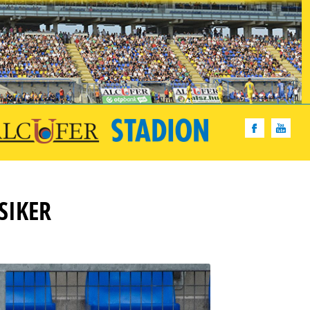
SIKER