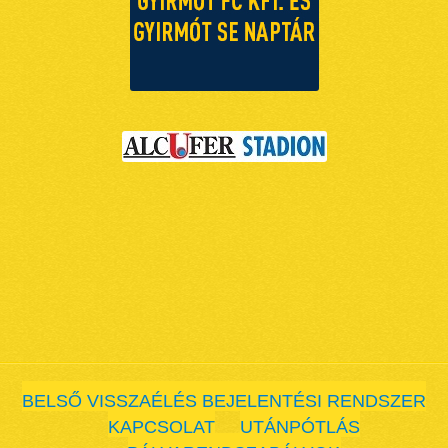
BELSŐ VISSZAÉLÉS BEJELENTÉSI RENDSZER
KAPCSOLAT
UTÁNPÓTLÁS