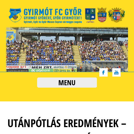
MENU
UTÁNPÓTLÁS EREDMÉNYEK –