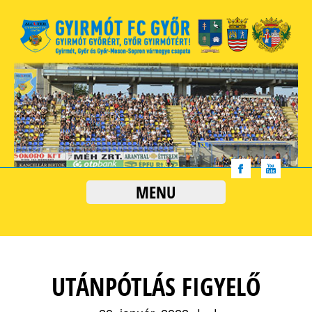
MENU
UTÁNPÓTLÁS FIGYELŐ