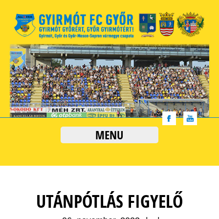
MENU
UTÁNPÓTLÁS FIGYELŐ