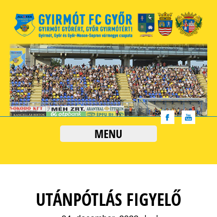
MENU
UTÁNPÓTLÁS FIGYELŐ