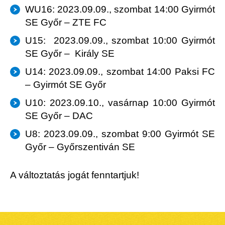
WU16: 2023.09.09., szombat 14:00 Gyirmót
SE Győr – ZTE FC
U15: 2023.09.09., szombat 10:00 Gyirmót
SE Győr – Király SE
U14: 2023.09.09., szombat 14:00 Paksi FC
– Gyirmót SE Győr
U10: 2023.09.10., vasárnap 10:00 Gyirmót
SE Győr – DAC
U8: 2023.09.09., szombat 9:00 Gyirmót SE
Győr – Győrszentiván SE
A változtatás jogát fenntartjuk!