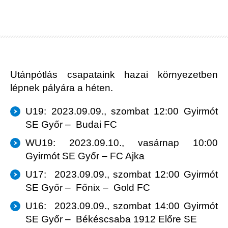
Utánpótlás csapataink hazai környezetben
lépnek pályára a héten.
U19: 2023.09.09., szombat 12:00 Gyirmót
SE Győr – Budai FC
WU19: 2023.09.10., vasárnap 10:00
Gyirmót SE Győr – FC Ajka
U17: 2023.09.09., szombat 12:00 Gyirmót
SE Győr – Főnix – Gold FC
U16: 2023.09.09., szombat 14:00 Gyirmót
SE Győr – Békéscsaba 1912 Előre SE