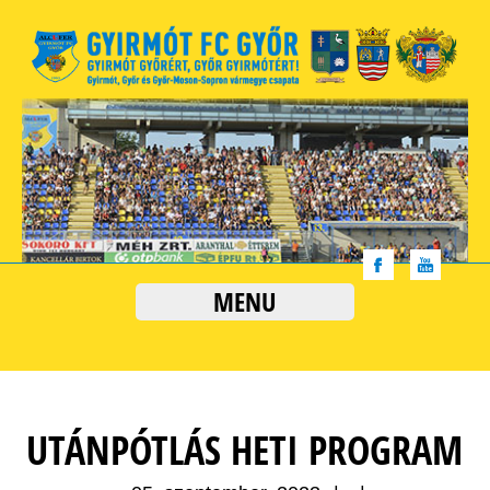
MENU
UTÁNPÓTLÁS HETI PROGRAM