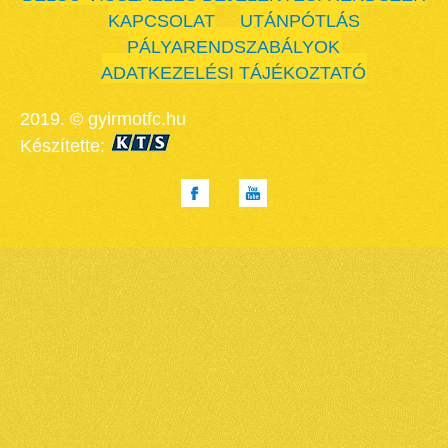
KAPCSOLAT
UTÁNPÓTLÁS
PÁLYARENDSZABÁLYOK
ADATKEZELÉSI TÁJÉKOZTATÓ
2019. © gyirmotfc.hu
Készítette: