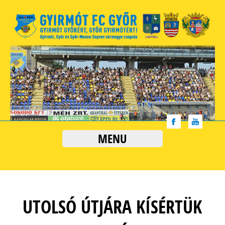
MENU
UTOLSÓ ÚTJÁRA KÍSÉRTÜK