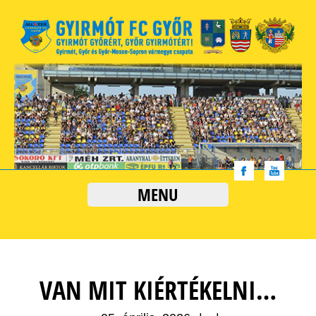
MENU
VAN MIT KIÉRTÉKELNI…