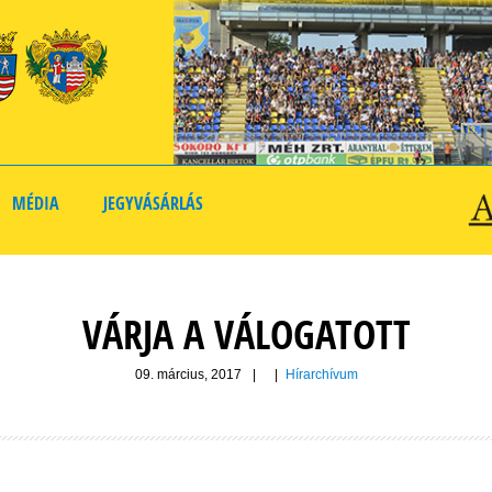
MÉDIA
JEGYVÁSÁRLÁS
VÁRJA A VÁLOGATOTT
09. március, 2017
|
|
Hírarchívum