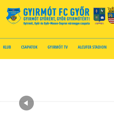
KLUB
CSAPATOK
GYIRMÓT TV
ALCUFER STADION