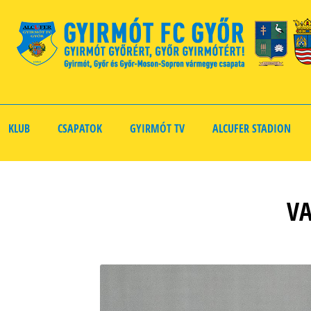
KLUB
CSAPATOK
GYIRMÓT TV
ALCUFER STADION
VA