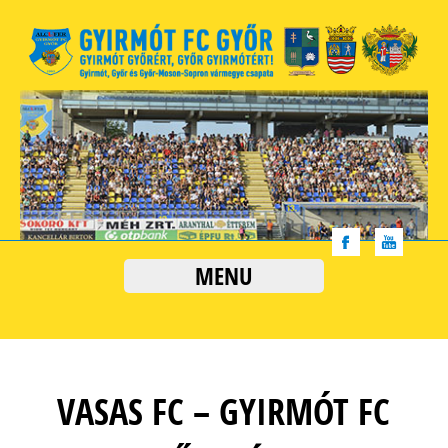
MENU
VASAS FC – GYIRMÓT FC