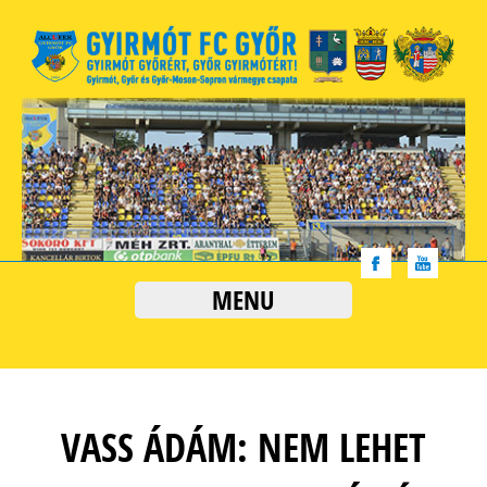
MENU
VASS ÁDÁM: NEM LEHET