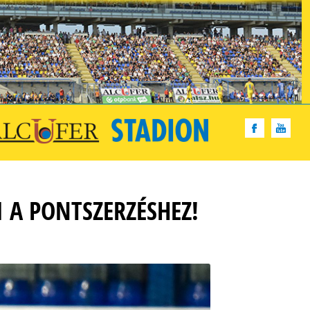
 A PONTSZERZÉSHEZ!