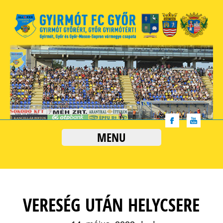
MENU
VERESÉG UTÁN HELYCSERE