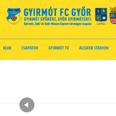
KLUB
CSAPATOK
GYIRMÓT TV
ALCUFER STADION