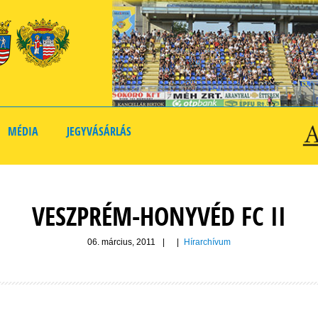
MÉDIA
JEGYVÁSÁRLÁS
VESZPRÉM-HONYVÉD FC II
06. március, 2011
|
|
Hírarchívum