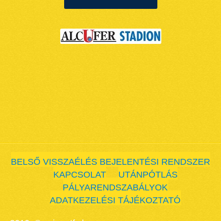
BELSŐ VISSZAÉLÉS BEJELENTÉSI RENDSZER
KAPCSOLAT
UTÁNPÓTLÁS
PÁLYARENDSZABÁLYOK
ADATKEZELÉSI TÁJÉKOZTATÓ