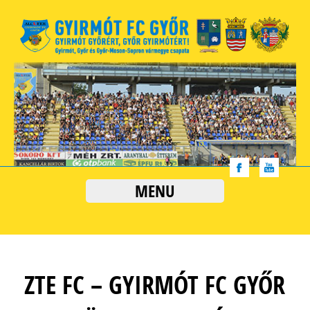
MENU
ZTE FC – GYIRMÓT FC GYŐR