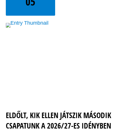
05
ELDŐLT, KIK ELLEN JÁTSZIK MÁSODIK
CSAPATUNK A 2026/27-ES IDÉNYBEN