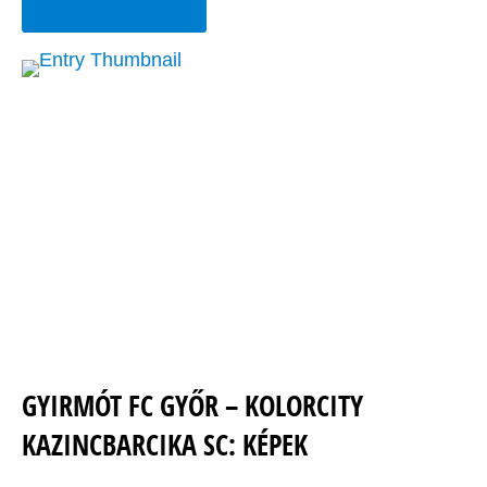
GYIRMÓT FC GYŐR – KOLORCITY
KAZINCBARCIKA SC: KÉPEK