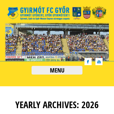
MENU
YEARLY ARCHIVES: 2026