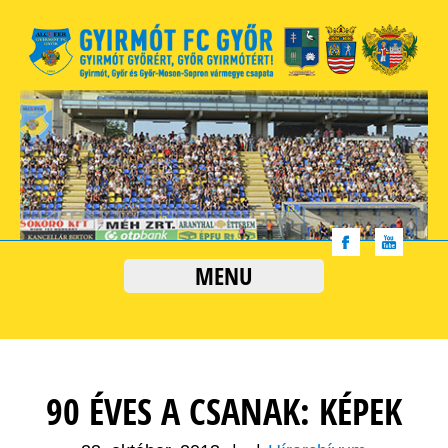
MENU
90 ÉVES A CSANAK: KÉPEK