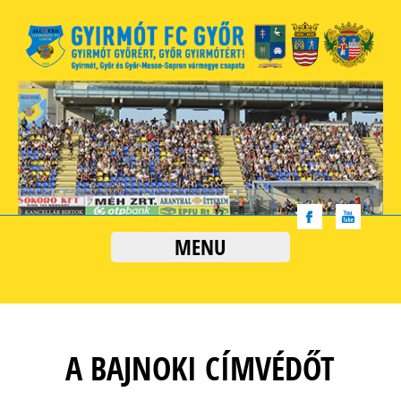
MENU
A BAJNOKI CÍMVÉDŐT