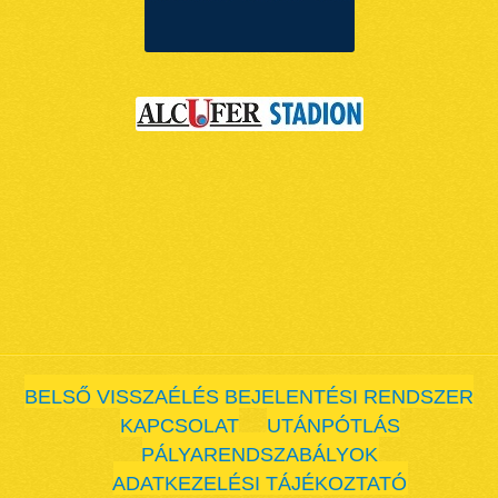
BELSŐ VISSZAÉLÉS BEJELENTÉSI RENDSZER
KAPCSOLAT
UTÁNPÓTLÁS
PÁLYARENDSZABÁLYOK
ADATKEZELÉSI TÁJÉKOZTATÓ