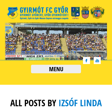
MENU
ALL POSTS BY
IZSÓF LINDA