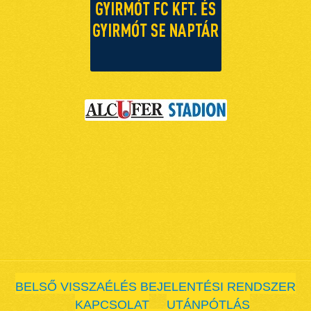
BELSŐ VISSZAÉLÉS BEJELENTÉSI RENDSZER
KAPCSOLAT
UTÁNPÓTLÁS